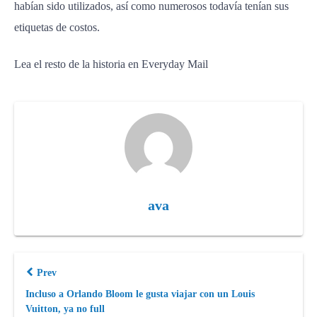
habían sido utilizados, así como numerosos todavía tenían sus
etiquetas de costos.
Lea el resto de la historia en Everyday Mail
ava
Prev
Incluso a Orlando Bloom le gusta viajar con un Louis
Vuitton, ya no full