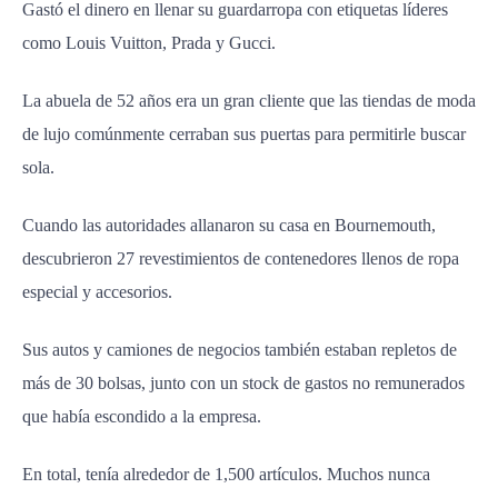
Gastó el dinero en llenar su guardarropa con etiquetas líderes
como Louis Vuitton, Prada y Gucci.
La abuela de 52 años era un gran cliente que las tiendas de moda
de lujo comúnmente cerraban sus puertas para permitirle buscar
sola.
Cuando las autoridades allanaron su casa en Bournemouth,
descubrieron 27 revestimientos de contenedores llenos de ropa
especial y accesorios.
Sus autos y camiones de negocios también estaban repletos de
más de 30 bolsas, junto con un stock de gastos no remunerados
que había escondido a la empresa.
En total, tenía alrededor de 1,500 artículos. Muchos nunca