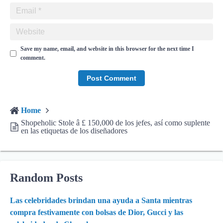
Save my name, email, and website in this browser for the next time I
comment.
Home
Shopeholic Stole â £ 150,000 de los jefes, así como suplente
en las etiquetas de los diseñadores
Random Posts
Las celebridades brindan una ayuda a Santa mientras
compra festivamente con bolsas de Dior, Gucci y las