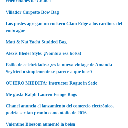
celebridades de Chanel
Villador Carpetto Bow Bag
Los postes agregan un rockero Glam Edge a los cardines del
embrague
Matt & Nat Yacht Studded Bag
Alexis Bledel Style: ¡Nombra esa bolsa!
Estilo de celebridades: ¿es la nueva vintage de Amanda
Seyfried o simplemente se parece a que lo es?
QUIERO MIEDITA: Instructor Rogue in Sede
Me gusta Ralph Lauren Fringe Bags
Chanel anuncia el lanzamiento del comercio electrónico,
podría ser tan pronto como otoño de 2016
Valentino Blossom aumentó la bolsa