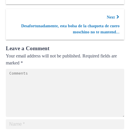
Next
Desafortunadamente, esta bolsa de la chaqueta de cuero
moschino no te mantend...
Leave a Comment
Your email address will not be published.
Required fields are
marked
*