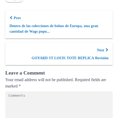
Prev
Dentro de las colecciones de bolsos de Europa, una gran
cantidad de Wags popu...
Next
GOYARD ST LOUIS TOTE REPLICA Revisión
Leave a Comment
Your email address will not be published.
Required fields are
marked
*