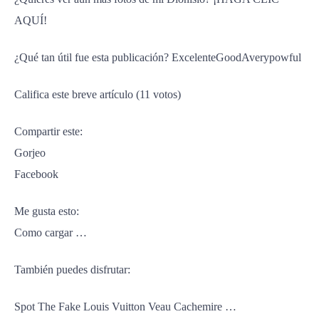
AQUÍ!
¿Qué tan útil fue esta publicación? ExcelenteGoodAverypowful
Califica este breve artículo (11 votos)
Compartir este:
Gorjeo
Facebook
Me gusta esto:
Como cargar …
También puedes disfrutar:
Spot The Fake Louis Vuitton Veau Cachemire …