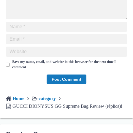
Save my name, email, and website in this browser for the next time I
comment.
Home
category
GUCCI DIONYSUS GG Supreme Bag Review (réplica)!