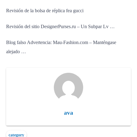
Revisión de la bolsa de réplica fea gucci
Revisión del sitio DesignerPurses.ru – Un Subpar Lv …
Blog falso Advertencia: Mau-Fashion.com – Manténgase
alejado …
ava
category