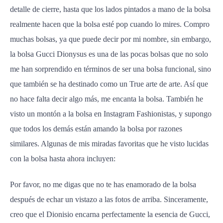
detalle de cierre, hasta que los lados pintados a mano de la bolsa
realmente hacen que la bolsa esté pop cuando lo mires. Compro
muchas bolsas, ya que puede decir por mi nombre, sin embargo,
la bolsa Gucci Dionysus es una de las pocas bolsas que no solo
me han sorprendido en términos de ser una bolsa funcional, sino
que también se ha destinado como un True arte de arte. Así que
no hace falta decir algo más, me encanta la bolsa. También he
visto un montón a la bolsa en Instagram Fashionistas, y supongo
que todos los demás están amando la bolsa por razones
similares. Algunas de mis miradas favoritas que he visto lucidas
con la bolsa hasta ahora incluyen:
Por favor, no me digas que no te has enamorado de la bolsa
después de echar un vistazo a las fotos de arriba. Sinceramente,
creo que el Dionisio encarna perfectamente la esencia de Gucci,