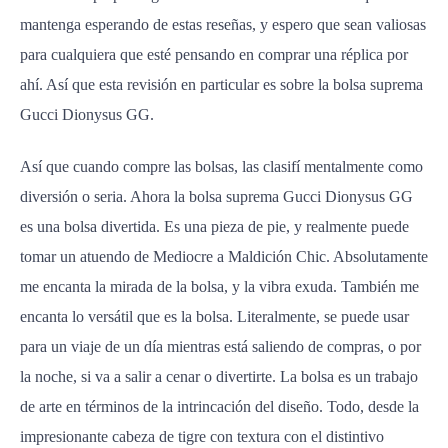
mantenga esperando de estas reseñas, y espero que sean valiosas
para cualquiera que esté pensando en comprar una réplica por
ahí. Así que esta revisión en particular es sobre la bolsa suprema
Gucci Dionysus GG.
Así que cuando compre las bolsas, las clasifí mentalmente como
diversión o seria. Ahora la bolsa suprema Gucci Dionysus GG
es una bolsa divertida. Es una pieza de pie, y realmente puede
tomar un atuendo de Mediocre a Maldición Chic. Absolutamente
me encanta la mirada de la bolsa, y la vibra exuda. También me
encanta lo versátil que es la bolsa. Literalmente, se puede usar
para un viaje de un día mientras está saliendo de compras, o por
la noche, si va a salir a cenar o divertirte. La bolsa es un trabajo
de arte en términos de la intrincación del diseño. Todo, desde la
impresionante cabeza de tigre con textura con el distintivo