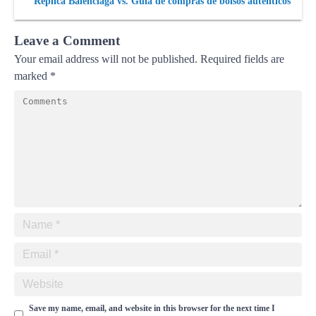
Replica Balenciaga vs. Guía de compras de bolsos auténticos
Leave a Comment
Your email address will not be published.
Required fields are
marked
*
Save my name, email, and website in this browser for the next time I