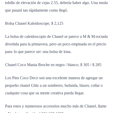
tobillo de elevación de cejas 2.55, debería haber algo. Una moda
que pasará tan rápidamente como llegó.
Bolsa Chanel Kaleidoscope, $ 2,125
La bolsa de caleidoscopio de Chanel se parece a M & M-rociada
divertida para la primavera, pero un poco empinada en el precio
para: lo que parece ser: una bolsa de lona.
Chanel Coco Mania Broche en negro / blanco, $ 305 / $ 285
Los Pins Coco Deco son una excelente manera de agregar un
pequeño chanel Glitz a un sombrero, bufanda, blazer, collar o
cualquier cosa que su mente creativa pueda llegar.
Para estos y numerosos accesorios mucho más de Chanel, llame