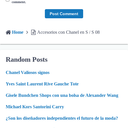
comment.
Home
Accesorios con Chanel en S / S 08
Random Posts
Chanel Valiosos signos
Yves Saint Laurent Rive Gauche Tote
Gisele Bundchen Shops con una bolsa de Alexander Wang
Michael Kors Santorini Carry
¿Son los diseñadores independientes el futuro de la moda?