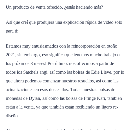
Un producto de venta ofrecido, ¿estás haciendo más?
Así que creí que produjera una explicación rápida de video solo
para ti:
Estamos muy entusiasmados con la reincorporación en otoño
2021, sin embargo, eso significa que tenemos mucho trabajo en
los próximos 8 meses! Por último, nos ofrecimos a partir de
todos los Satchels angi, así como las bolsas de Edie Lleve, por lo
que ahora podemos comenzar nuestros resuellos, así como las
actualizaciones en esos dos estilos. Todas nuestras bolsas de
monedas de Dylan, así como las bolsas de Fringe Kari, también
están a la venta, ya que también están recibiendo un ligero re-
diseño.