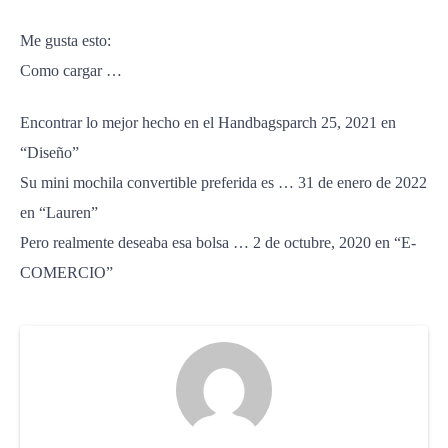
Me gusta esto:
Como cargar …
Encontrar lo mejor hecho en el Handbagsparch 25, 2021 en
“Diseño”
Su mini mochila convertible preferida es … 31 de enero de 2022
en “Lauren”
Pero realmente deseaba esa bolsa … 2 de octubre, 2020 en “E-
COMERCIO”