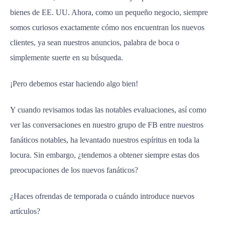
bienes de EE. UU. Ahora, como un pequeño negocio, siempre
somos curiosos exactamente cómo nos encuentran los nuevos
clientes, ya sean nuestros anuncios, palabra de boca o
simplemente suerte en su búsqueda.
¡Pero debemos estar haciendo algo bien!
Y cuando revisamos todas las notables evaluaciones, así como
ver las conversaciones en nuestro grupo de FB entre nuestros
fanáticos notables, ha levantado nuestros espíritus en toda la
locura. Sin embargo, ¿tendemos a obtener siempre estas dos
preocupaciones de los nuevos fanáticos?
¿Haces ofrendas de temporada o cuándo introduce nuevos
artículos?