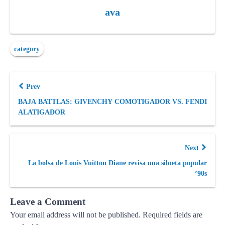
ava
category
Prev
BAJA BATTLAS: GIVENCHY COMOTIGADOR VS. FENDI
ALATIGADOR
Next
La bolsa de Louis Vuitton Diane revisa una silueta popular
’90s
Leave a Comment
Your email address will not be published.
Required fields are