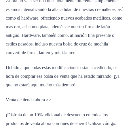
Ahora no va a ser una línea totalmente diferente, simplemente
estamos intensificando la alta calidad de nuestras cremalleras, así
como el hardware, ofreciendo nuevos acabados metálicos, como
más oro, así como plata, además de nuestra firma de latón
antiguo. Hardware, también como, afinación fina presente o
estilos pasados, incluso nuestra bolsa de cruz de mochila
convertible firma, lauren y mini-lauren.
Debido a que todas estas modificaciones están sucediendo, es
hora de comprar esa bolsa de venta que ha estado mirando, ¡ya
que no estará aquí mucho más tiempo!
Venta de tienda ahora >>
¡Disfruta de un 10% adicional de descuento en todos los
productos de venta ahora con fines de enero! Utilizar código: