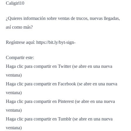
Caligirl10
¿Quieres información sobre ventas de trucos, nuevas llegadas,
así como más?
Regístrese aquí: https://bit.ly/byt-sign-
Compartir este:
Haga clic para compartir en Twitter (se abre en una nueva
ventana)
Haga clic para compartir en Facebook (se abre en una nueva
ventana)
Haga clic para compartir en Pinterest (se abre en una nueva
ventana)
Haga clic para compartir en Tumblr (se abre en una nueva
ventana)