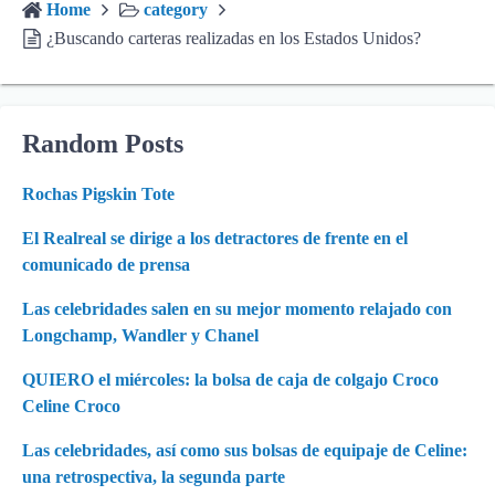
Home
category
¿Buscando carteras realizadas en los Estados Unidos?
Random Posts
Rochas Pigskin Tote
El Realreal se dirige a los detractores de frente en el
comunicado de prensa
Las celebridades salen en su mejor momento relajado con
Longchamp, Wandler y Chanel
QUIERO el miércoles: la bolsa de caja de colgajo Croco
Celine Croco
Las celebridades, así como sus bolsas de equipaje de Celine:
una retrospectiva, la segunda parte