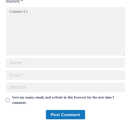
marked
*
Save my name, email, and website in this browser for the next time I
comment.