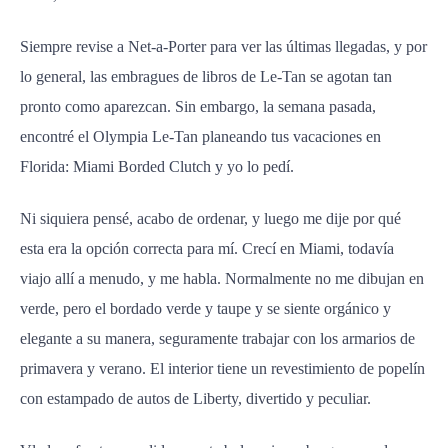
Siempre revise a Net-a-Porter para ver las últimas llegadas, y por
lo general, las embragues de libros de Le-Tan se agotan tan
pronto como aparezcan. Sin embargo, la semana pasada,
encontré el Olympia Le-Tan planeando tus vacaciones en
Florida: Miami Borded Clutch y yo lo pedí.
Ni siquiera pensé, acabo de ordenar, y luego me dije por qué
esta era la opción correcta para mí. Crecí en Miami, todavía
viajo allí a menudo, y me habla. Normalmente no me dibujan en
verde, pero el bordado verde y taupe y se siente orgánico y
elegante a su manera, seguramente trabajar con los armarios de
primavera y verano. El interior tiene un revestimiento de popelín
con estampado de autos de Liberty, divertido y peculiar.