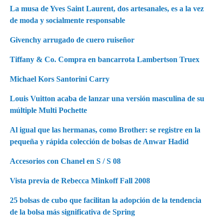
La musa de Yves Saint Laurent, dos artesanales, es a la vez
de moda y socialmente responsable
Givenchy arrugado de cuero ruiseñor
Tiffany & Co. Compra en bancarrota Lambertson Truex
Michael Kors Santorini Carry
Louis Vuitton acaba de lanzar una versión masculina de su
múltiple Multi Pochette
Al igual que las hermanas, como Brother: se registre en la
pequeña y rápida colección de bolsas de Anwar Hadid
Accesorios con Chanel en S / S 08
Vista previa de Rebecca Minkoff Fall 2008
25 bolsas de cubo que facilitan la adopción de la tendencia
de la bolsa más significativa de Spring