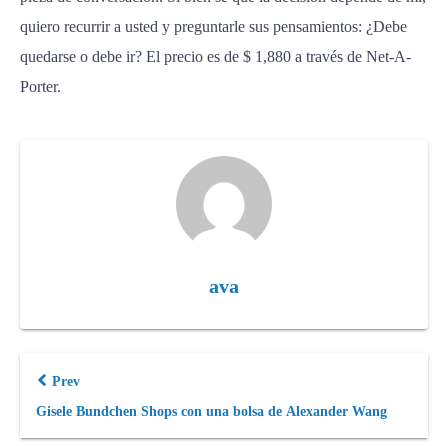
quiero recurrir a usted y preguntarle sus pensamientos: ¿Debe
quedarse o debe ir? El precio es de $ 1,880 a través de Net-A-
Porter.
ava
Prev
Gisele Bundchen Shops con una bolsa de Alexander Wang