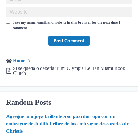
Save my name, email, and website in this browser for the next time I
comment.
Home
Si se queda o debería ir: mi Olympia Le-Tan Miami Book
Clutch
Random Posts
Agregue una joya brillante a su guardarropa con un
embrague de Judith Leiber de los embrague descarados de
Christie