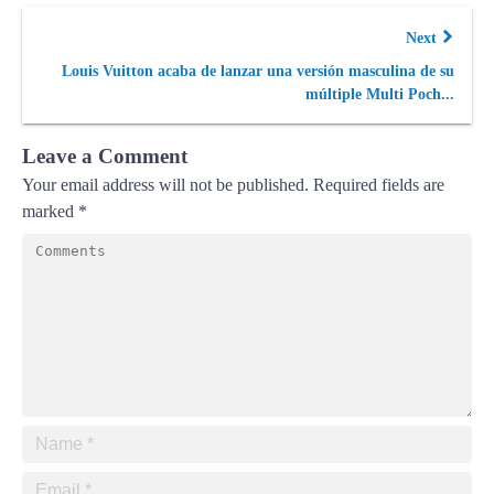
Next
Louis Vuitton acaba de lanzar una versión masculina de su
múltiple Multi Poch...
Leave a Comment
Your email address will not be published.
Required fields are
marked
*