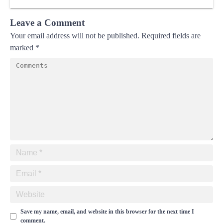
Leave a Comment
Your email address will not be published.
Required fields are
marked
*
Save my name, email, and website in this browser for the next time I
comment.