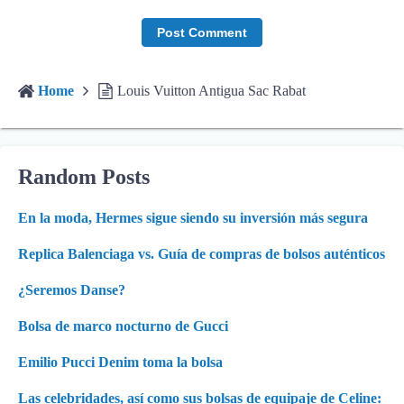
Home
Louis Vuitton Antigua Sac Rabat
Random Posts
En la moda, Hermes sigue siendo su inversión más segura
Replica Balenciaga vs. Guía de compras de bolsos auténticos
¿Seremos Danse?
Bolsa de marco nocturno de Gucci
Emilio Pucci Denim toma la bolsa
Las celebridades, así como sus bolsas de equipaje de Celine: