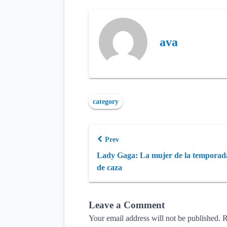
ava
category
Prev
Lady Gaga: La mujer de la temporad
de caza
Leave a Comment
Your email address will not be published.
R