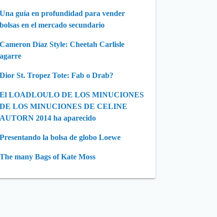
Una guía en profundidad para vender
bolsas en el mercado secundario
Cameron Díaz Style: Cheetah Carlisle
agarre
Dior St. Tropez Tote: Fab o Drab?
El LOADLOULO DE LOS MINUCIONES
DE LOS MINUCIONES DE CELINE
AUTORN 2014 ha aparecido
Presentando la bolsa de globo Loewe
The many Bags of Kate Moss