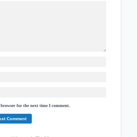
 browser for the next time I comment.