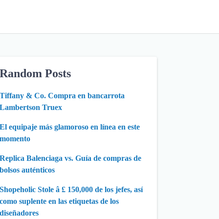
Random Posts
Tiffany & Co. Compra en bancarrota
Lambertson Truex
El equipaje más glamoroso en línea en este
momento
Replica Balenciaga vs. Guía de compras de
bolsos auténticos
Shopeholic Stole â £ 150,000 de los jefes, así
como suplente en las etiquetas de los
diseñadores