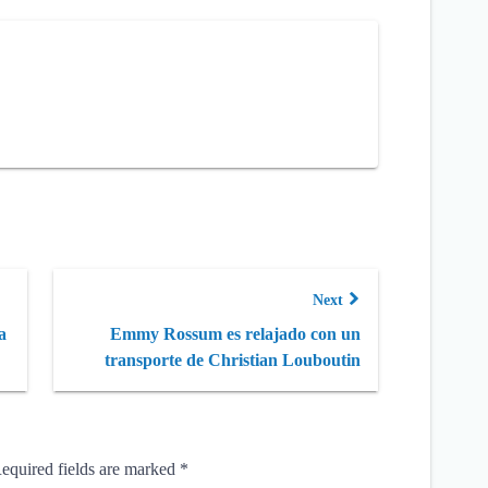
Next
a
Emmy Rossum es relajado con un
transporte de Christian Louboutin
equired fields are marked
*