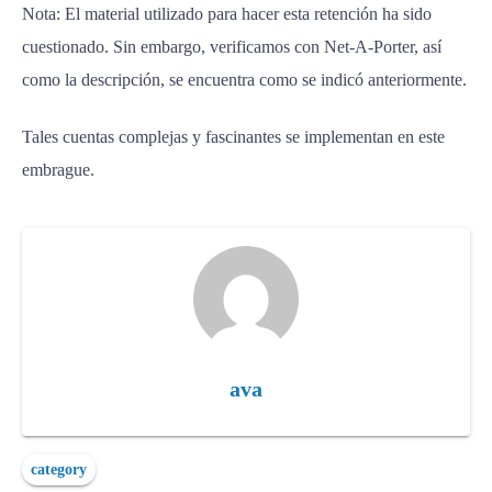
Nota: El material utilizado para hacer esta retención ha sido
cuestionado. Sin embargo, verificamos con Net-A-Porter, así
como la descripción, se encuentra como se indicó anteriormente.
Tales cuentas complejas y fascinantes se implementan en este
embrague.
ava
category