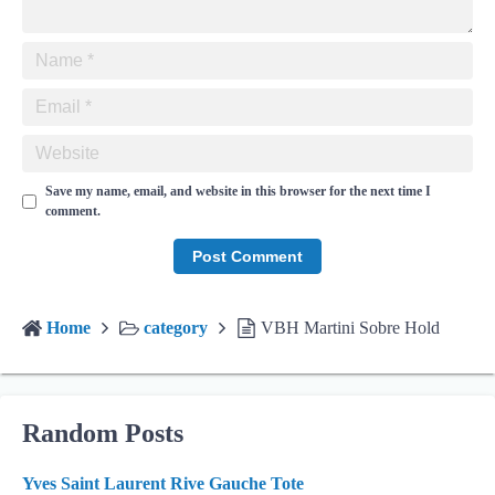
Save my name, email, and website in this browser for the next time I
comment.
Home
category
VBH Martini Sobre Hold
Random Posts
Yves Saint Laurent Rive Gauche Tote