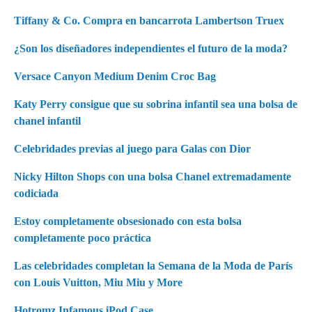
Tiffany & Co. Compra en bancarrota Lambertson Truex
¿Son los diseñadores independientes el futuro de la moda?
Versace Canyon Medium Denim Croc Bag
Katy Perry consigue que su sobrina infantil sea una bolsa de
chanel infantil
Celebridades previas al juego para Galas con Dior
Nicky Hilton Shops con una bolsa Chanel extremadamente
codiciada
Estoy completamente obsesionado con esta bolsa
completamente poco práctica
Las celebridades completan la Semana de la Moda de París
con Louis Vuitton, Miu Miu y More
Hotromz Infamous iPod Case