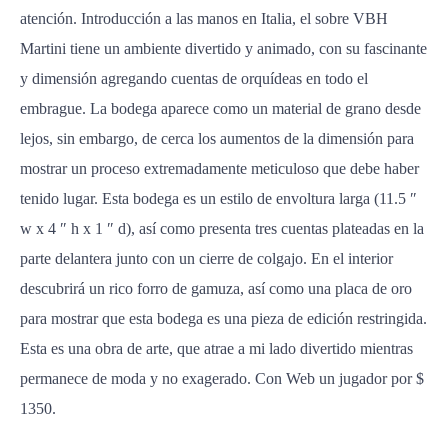
atención. Introducción a las manos en Italia, el sobre VBH
Martini tiene un ambiente divertido y animado, con su fascinante
y dimensión agregando cuentas de orquídeas en todo el
embrague. La bodega aparece como un material de grano desde
lejos, sin embargo, de cerca los aumentos de la dimensión para
mostrar un proceso extremadamente meticuloso que debe haber
tenido lugar. Esta bodega es un estilo de envoltura larga (11.5 ″
w x 4 ″ h x 1 ″ d), así como presenta tres cuentas plateadas en la
parte delantera junto con un cierre de colgajo. En el interior
descubrirá un rico forro de gamuza, así como una placa de oro
para mostrar que esta bodega es una pieza de edición restringida.
Esta es una obra de arte, que atrae a mi lado divertido mientras
permanece de moda y no exagerado. Con Web un jugador por $
1350.