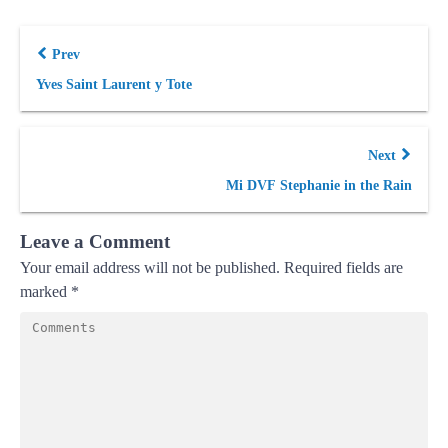
Prev
Yves Saint Laurent y Tote
Next
Mi DVF Stephanie in the Rain
Leave a Comment
Your email address will not be published.
Required fields are
marked
*