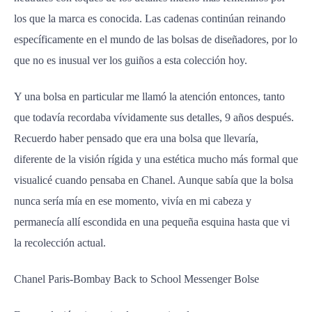
los que la marca es conocida. Las cadenas continúan reinando
específicamente en el mundo de las bolsas de diseñadores, por lo
que no es inusual ver los guiños a esta colección hoy.
Y una bolsa en particular me llamó la atención entonces, tanto
que todavía recordaba vívidamente sus detalles, 9 años después.
Recuerdo haber pensado que era una bolsa que llevaría,
diferente de la visión rígida y una estética mucho más formal que
visualicé cuando pensaba en Chanel. Aunque sabía que la bolsa
nunca sería mía en ese momento, vivía en mi cabeza y
permanecía allí escondida en una pequeña esquina hasta que vi
la recolección actual.
Chanel Paris-Bombay Back to School Messenger Bolse