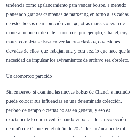
tendencia como apalancamiento para vender bolsos, a menudo
planeando grandes campañas de marketing en torno a las caídas
de estos bolsos de inspiración vintage, otras marcas operan de
manera un poco diferente. Tomemos, por ejemplo, Chanel, cuya
marca completa se basa en verdaderos clásicos, o versiones
elevadas de ellos, que trabajan una y otra vez, lo que hace que la
necesidad de impulsar los avivamientos de archivo sea obsoleto.
Un asombroso parecido
Sin embargo, si examina las nuevas bolsas de Chanel, a menudo
puede colocar sus influencias en una determinada colección,
período de tiempo o ciertas bolsas en general, y eso es
exactamente lo que sucedió cuando vi bolsas de la recolección
de otoño de Chanel en el otoño de 2021. Instantáneamente mi