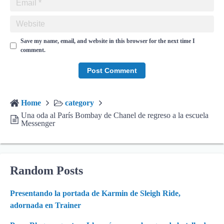
Save my name, email, and website in this browser for the next time I
comment.
Home
category
Una oda al París Bombay de Chanel de regreso a la escuela
Messenger
Random Posts
Presentando la portada de Karmin de Sleigh Ride,
adornada en Trainer