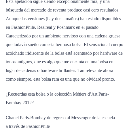
Esta apelación sigue siendo excepcionalmente rara, y una
búsqueda del mercado de reventa produce casi cero resultados.
Aunque las versiones (hay dos tamaños) han estado disponibles
en FashionPhile, Realreal y Poshmark en el pasado.
Caracterizado por un ambiente nervioso con una cadena gruesa
que todavía sueño con esta hermosa bolsa. El sensacional cuerpo
acolchado iridiscente de la bolsa está acentuado por hardware de
tonos antiguos, que es algo que me encanta en una bolsa en
lugar de cadenas o hardware brillantes. Tan relevante ahora
como siempre, esta bolsa rara es una que no olvidaré pronto.
¿Recuerdas esta bolsa o la colección Métiers d’Art Paris-
Bombay 2012?
Chanel Paris-Bombay de regreso al Messenger de la escuela
a través de FashionPhile