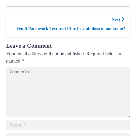
Next
Fendi Patchwork Textured Clutch: ¿fabuloso o monótono?
Leave a Comment
Your email address will not be published.
Required fields are
marked
*