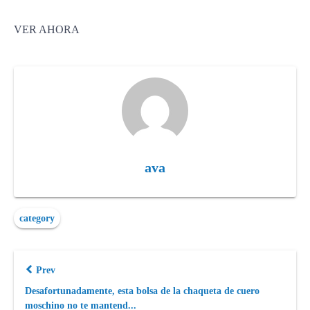
VER AHORA
ava
category
Prev
Desafortunadamente, esta bolsa de la chaqueta de cuero
moschino no te mantend...