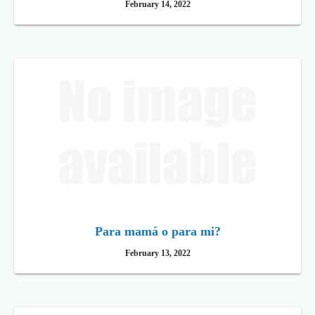
February 14, 2022
Para mamá o para mi?
February 13, 2022