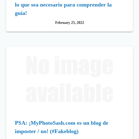
lo que sea necesario para comprender la
guía!
February 25, 2022
PSA: ¡MyPhotoSash.com es un blog de
imposter / no! (#Fakeblog)