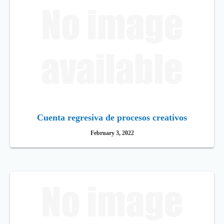
Cuenta regresiva de procesos creativos
February 3, 2022