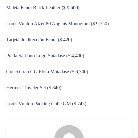
Maleta Fendi Black Leather ($ 9,600)
Louis Vuitton Alzer 80 Anglais Monogram ($ 9,550)
Tarjeta de dirección Fendi ($ 420)
Prada Saffiano Logo Sutadase ($ 4,400)
Gucci Gran GG Flora Mutadase ($ 6,300)
Hermes Traveler Set ($ 840)
Louis Vuitton Packing Cube GM ($ 745)