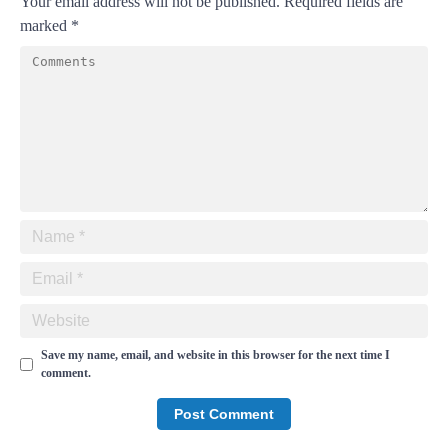
Your email address will not be published.
Required fields are
marked
*
Save my name, email, and website in this browser for the next time I
comment.