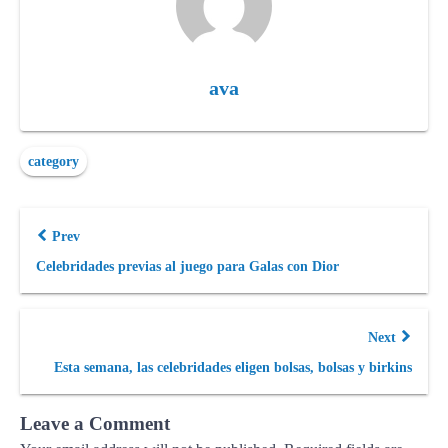
ava
category
Prev
Celebridades previas al juego para Galas con Dior
Next
Esta semana, las celebridades eligen bolsas, bolsas y birkins
Leave a Comment