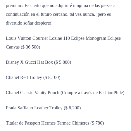
premium. Es cierto que no adquiriré ninguna de las piezas a
continuación en el futuro cercano, tal vez nunca, ¡pero es
divertido soñar despierto!
Louis Vuitton Courrier Lozine 110 Eclipse Monogram Eclipse
Canvas ($ 36,500)
Disney X Gucci Hat Box ($ 5,800)
Chanel Red Trolley ($ 8,100)
Chanel Classic Vanity Pouch (Compre a través de FashionPhile)
Prada Saffiano Leather Trolley ($ 6,200)
Titular de Passport Hermes Tarmac Chimeres ($ 780)