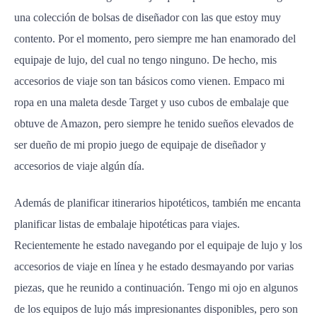
una colección de bolsas de diseñador con las que estoy muy
contento. Por el momento, pero siempre me han enamorado del
equipaje de lujo, del cual no tengo ninguno. De hecho, mis
accesorios de viaje son tan básicos como vienen. Empaco mi
ropa en una maleta desde Target y uso cubos de embalaje que
obtuve de Amazon, pero siempre he tenido sueños elevados de
ser dueño de mi propio juego de equipaje de diseñador y
accesorios de viaje algún día.
Además de planificar itinerarios hipotéticos, también me encanta
planificar listas de embalaje hipotéticas para viajes.
Recientemente he estado navegando por el equipaje de lujo y los
accesorios de viaje en línea y he estado desmayando por varias
piezas, que he reunido a continuación. Tengo mi ojo en algunos
de los equipos de lujo más impresionantes disponibles, pero son