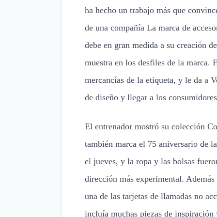
ha hecho un trabajo más que convinc
de una compañía La marca de accesor
debe en gran medida a su creación del
muestra en los desfiles de la marca.
mercancías de la etiqueta, y le da a 
de diseño y llegar a los consumidor
El entrenador mostró su colección Co
también marca el 75 aniversario de 
el jueves, y la ropa y las bolsas fuer
dirección más experimental. Además d
una de las tarjetas de llamadas no ac
incluía muchas piezas de inspiración