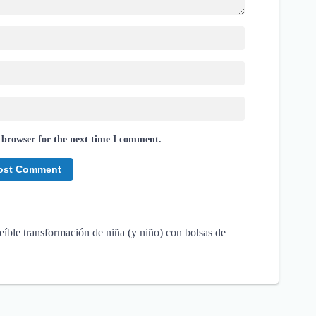
 browser for the next time I comment.
eíble transformación de niña (y niño) con bolsas de