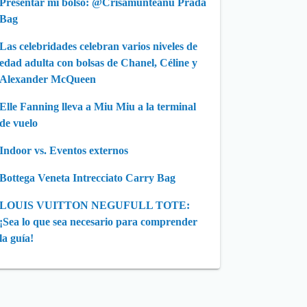
Presentar mi bolso: @Crisamunteanu Prada
Bag
Las celebridades celebran varios niveles de
edad adulta con bolsas de Chanel, Céline y
Alexander McQueen
Elle Fanning lleva a Miu Miu a la terminal
de vuelo
Indoor vs. Eventos externos
Bottega Veneta Intrecciato Carry Bag
LOUIS VUITTON NEGUFULL TOTE:
¡Sea lo que sea necesario para comprender
la guía!