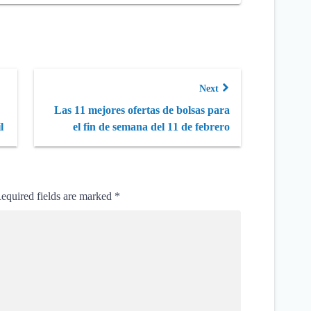
Next
Las 11 mejores ofertas de bolsas para
l
el fin de semana del 11 de febrero
equired fields are marked
*