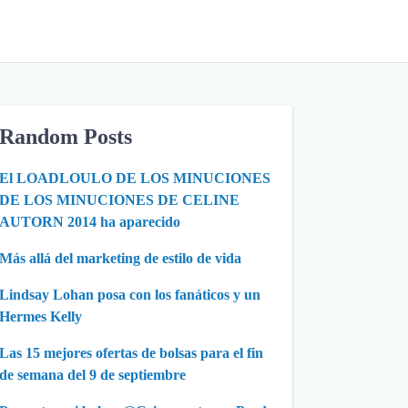
Random Posts
El LOADLOULO DE LOS MINUCIONES
DE LOS MINUCIONES DE CELINE
AUTORN 2014 ha aparecido
Más allá del marketing de estilo de vida
Lindsay Lohan posa con los fanáticos y un
Hermes Kelly
Las 15 mejores ofertas de bolsas para el fin
de semana del 9 de septiembre