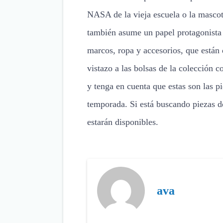
NASA de la vieja escuela o la masco
también asume un papel protagonista 
marcos, ropa y accesorios, que están
vistazo a las bolsas de la colección 
y tenga en cuenta que estas son las p
temporada. Si está buscando piezas 
estarán disponibles.
ava