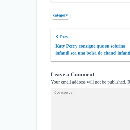
category
Prev
Katy Perry consigue que su sobrina
infantil sea una bolsa de chanel infanti
Leave a Comment
Your email address will not be published.
R