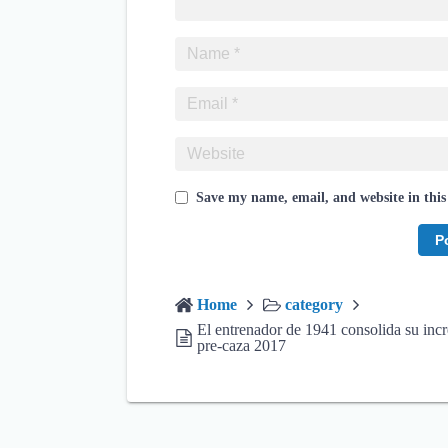
Save my name, email, and website in this
Home
category
El entrenador de 1941 consolida su incr
pre-caza 2017