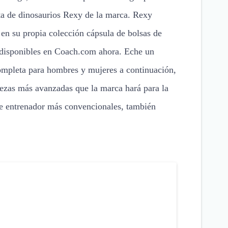
ta de dinosaurios Rexy de la marca. Rexy
en su propia colección cápsula de bolsas de
 disponibles en Coach.com ahora. Eche un
completa para hombres y mujeres a continuación,
iezas más avanzadas que la marca hará para la
de entrenador más convencionales, también