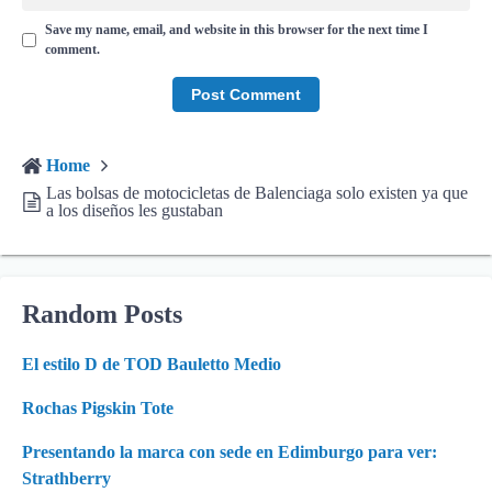
Save my name, email, and website in this browser for the next time I
comment.
Home
Las bolsas de motocicletas de Balenciaga solo existen ya que
a los diseños les gustaban
Random Posts
El estilo D de TOD Bauletto Medio
Rochas Pigskin Tote
Presentando la marca con sede en Edimburgo para ver:
Strathberry