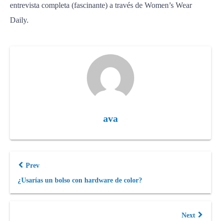
entrevista completa (fascinante) a través de Women’s Wear
Daily.
ava
Prev
¿Usarías un bolso con hardware de color?
Next