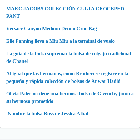
MARC JACOBS COLECCIÓN CULTA CROCEPED
PANT
Versace Canyon Medium Denim Croc Bag
Elle Fanning lleva a Miu Miu a la terminal de vuelo
La guía de la bolsa suprema: la bolsa de colgajo tradicional
de Chanel
Al igual que las hermanas, como Brother: se registre en la
pequeña y rápida colección de bolsas de Anwar Hadid
Olivia Palermo tiene una hermosa bolsa de Givenchy junto a
su hermoso prometido
¡Nombre la bolsa Ross de Jessica Alba!