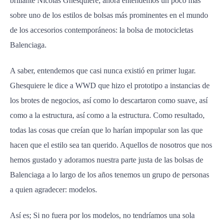
brillante Nicolas Ghesquiere, ahora entendemos un poco más
sobre uno de los estilos de bolsas más prominentes en el mundo
de los accesorios contemporáneos: la bolsa de motocicletas
Balenciaga.
A saber, entendemos que casi nunca existió en primer lugar.
Ghesquiere le dice a WWD que hizo el prototipo a instancias de
los brotes de negocios, así como lo descartaron como suave, así
como a la estructura, así como a la estructura. Como resultado,
todas las cosas que creían que lo harían impopular son las que
hacen que el estilo sea tan querido. Aquellos de nosotros que nos
hemos gustado y adoramos nuestra parte justa de las bolsas de
Balenciaga a lo largo de los años tenemos un grupo de personas
a quien agradecer: modelos.
Así es; Si no fuera por los modelos, no tendríamos una sola