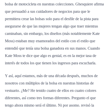
bolsa de motocicleta en nuestras colecciones. Ghesquiere afirma
que persuadió a sus cuidadores de negocios para que le
permitiera crear las bolsas solo para el desfile de la pista para
asegurarse de que las mujeres tengan algo que traer mientras
caminaban, sin embargo, los diseños (más notablemente Kate
Moss) estaban muy enamorados del estilo con el estilo que
entendió que tenía una bolsa ganadora en sus manos. Cuando
Kate Moss te dice que algo es genial, es en la mejor tasa de
interés de todos los que tienen los ingresos para escucharla.
Y así, aquí estamos, más de una década después, muchos de
nosotros con múltiplos de la bolsa en nuestras historias de
vestuario. ¿Me? He tenido cuatro de ellos en cuatro colores
diferentes, así como tres formas diferentes. Pregunto el que
tengo ahora mismo será el último. Ni por asomo. revisó la