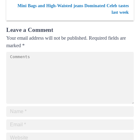
Mini Bags and High-Waisted jeans Dominated Celeb tastes
last week
Leave a Comment
Your email address will not be published.
Required fields are
marked
*