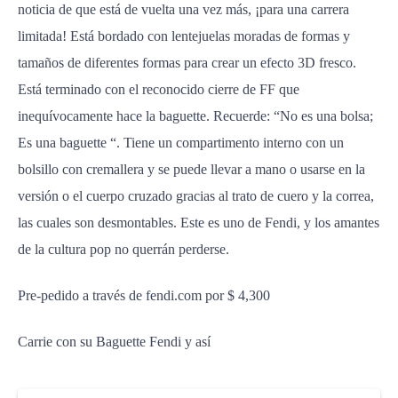
noticia de que está de vuelta una vez más, ¡para una carrera
limitada! Está bordado con lentejuelas moradas de formas y
tamaños de diferentes formas para crear un efecto 3D fresco.
Está terminado con el reconocido cierre de FF que
inequívocamente hace la baguette. Recuerde: “No es una bolsa;
Es una baguette “. Tiene un compartimento interno con un
bolsillo con cremallera y se puede llevar a mano o usarse en la
versión o el cuerpo cruzado gracias al trato de cuero y la correa,
las cuales son desmontables. Este es uno de Fendi, y los amantes
de la cultura pop no querrán perderse.
Pre-pedido a través de fendi.com por $ 4,300
Carrie con su Baguette Fendi y así