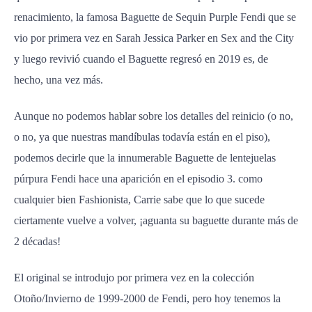
renacimiento, la famosa Baguette de Sequin Purple Fendi que se
vio por primera vez en Sarah Jessica Parker en Sex and the City
y luego revivió cuando el Baguette regresó en 2019 es, de
hecho, una vez más.
Aunque no podemos hablar sobre los detalles del reinicio (o no,
o no, ya que nuestras mandíbulas todavía están en el piso),
podemos decirle que la innumerable Baguette de lentejuelas
púrpura Fendi hace una aparición en el episodio 3. como
cualquier bien Fashionista, Carrie sabe que lo que sucede
ciertamente vuelve a volver, ¡aguanta su baguette durante más de
2 décadas!
El original se introdujo por primera vez en la colección
Otoño/Invierno de 1999-2000 de Fendi, pero hoy tenemos la