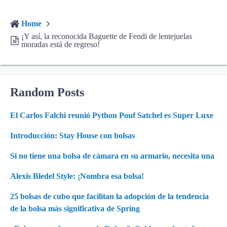
Home
¡Y así, la reconocida Baguette de Fendi de lentejuelas
moradas está de regreso!
Random Posts
El Carlos Falchi reunió Python Pouf Satchel es Super Luxe
Introducción: Stay House con bolsas
Si no tiene una bolsa de cámara en su armario, necesita una
Alexis Bledel Style: ¡Nombra esa bolsa!
25 bolsas de cubo que facilitan la adopción de la tendencia
de la bolsa más significativa de Spring