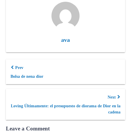
ava
Prev
Bolsa de nena dior
Next
Loving Últimamente: el presupuesto de diorama de Dior en la
cadena
Leave a Comment