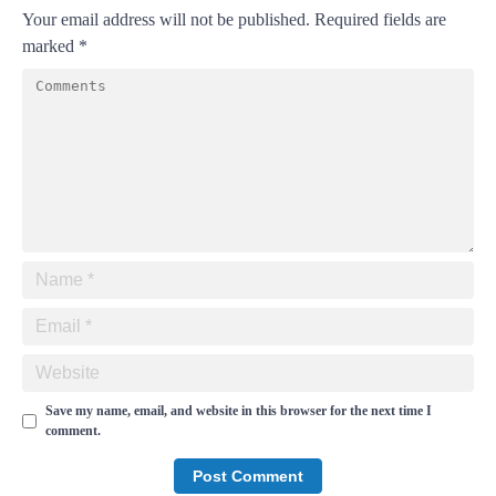
Your email address will not be published.
Required fields are
marked
*
Save my name, email, and website in this browser for the next time I
comment.