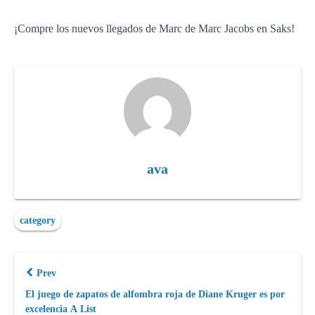
¡Compre los nuevos llegados de Marc de Marc Jacobs en Saks!
ava
category
Prev
El juego de zapatos de alfombra roja de Diane Kruger es por
excelencia A List