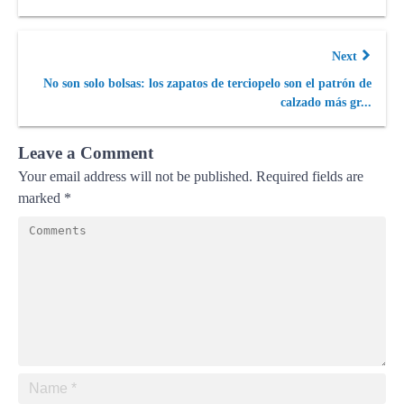
Next
No son solo bolsas: los zapatos de terciopelo son el patrón de
calzado más gr...
Leave a Comment
Your email address will not be published.
Required fields are
marked
*