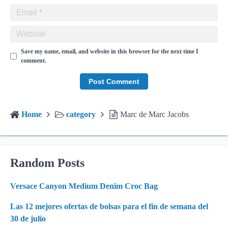
Save my name, email, and website in this browser for the next time I
comment.
Home
category
Marc de Marc Jacobs
Random Posts
Versace Canyon Medium Denim Croc Bag
Las 12 mejores ofertas de bolsas para el fin de semana del
30 de julio