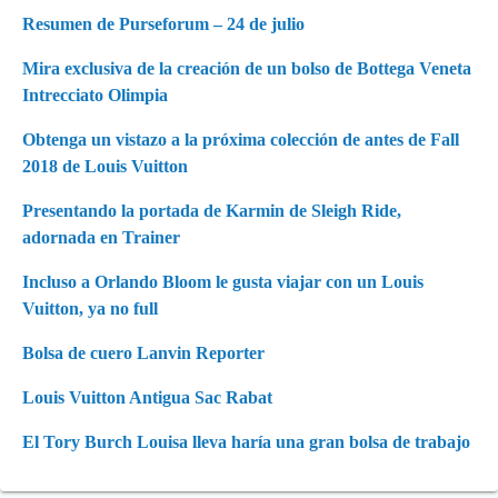
Resumen de Purseforum – 24 de julio
Mira exclusiva de la creación de un bolso de Bottega Veneta
Intrecciato Olimpia
Obtenga un vistazo a la próxima colección de antes de Fall
2018 de Louis Vuitton
Presentando la portada de Karmin de Sleigh Ride,
adornada en Trainer
Incluso a Orlando Bloom le gusta viajar con un Louis
Vuitton, ya no full
Bolsa de cuero Lanvin Reporter
Louis Vuitton Antigua Sac Rabat
El Tory Burch Louisa lleva haría una gran bolsa de trabajo